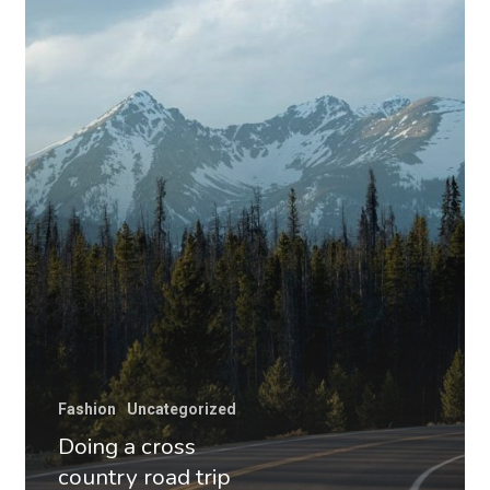
Fashion
Uncategorized
Doing a cross
country road trip