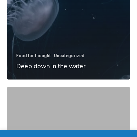
Food for thought
Uncategorized
Deep down in the water